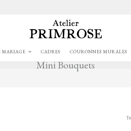
E MARIAGE
CADRES
COURONNES MURALES
Mini Bouquets