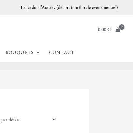
Le Jardin d’Audrey (décoration florale événementiel)
0,00
€
BOUQUETS
CONTACT