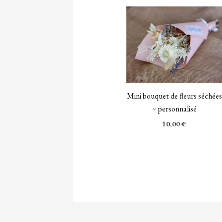
Mini bouquet de fleurs séchées
~ personnalisé
10,00
€