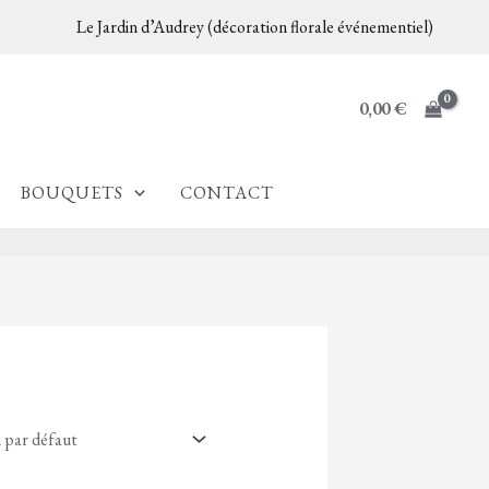
Le Jardin d’Audrey (décoration florale événementiel)
0,00
€
BOUQUETS
CONTACT