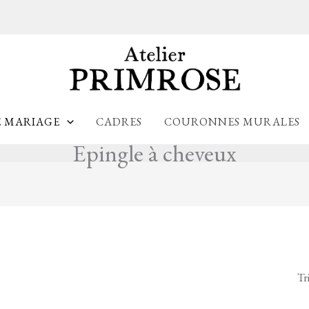
E MARIAGE
CADRES
COURONNES MURALES
Epingle à cheveux