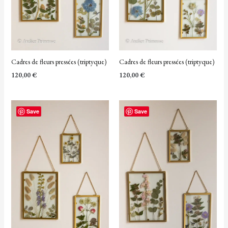
Cadres de fleurs pressées (triptyque)
Cadres de fleurs pressées (triptyque)
120,00
€
120,00
€
Save
Save